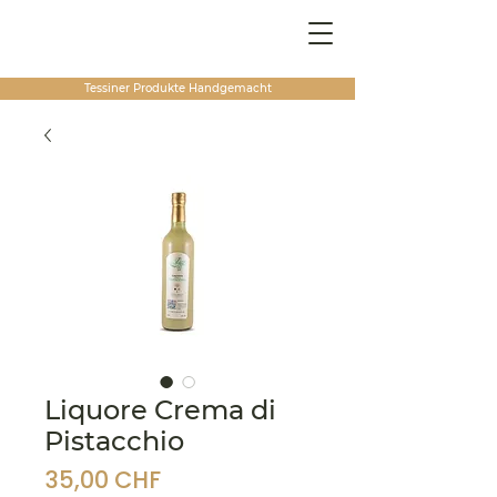
Tessiner Produkte
Handgemacht
Liquore Crema di
Pistacchio
Preis
35,00 CHF