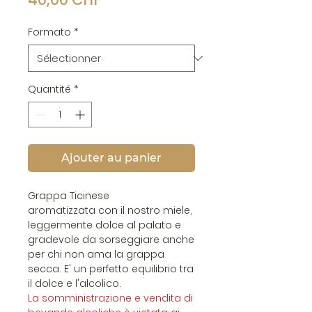
Formato
*
Quantité
*
Ajouter au panier
Grappa Ticinese
aromatizzata con il nostro miele,
leggermente dolce al palato e
gradevole da sorseggiare anche
per chi non ama la grappa
secca. E' un perfetto equilibrio tra
il dolce e l'alcolico.
La somministrazione e vendita di