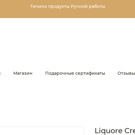
Тичино продукты
Ручной работы
к
Магазин
Подарочные сертификаты
Отзывы
Liquore Cr