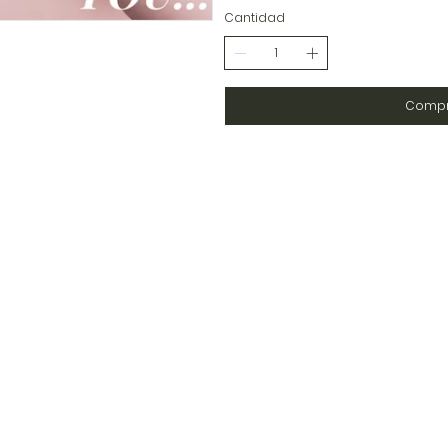
Cantidad
Compr