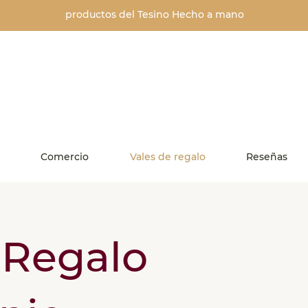
productos del Tesino
Hecho a mano
Comercio
Vales de regalo
Reseñas
 Regalo