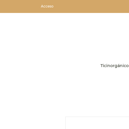
Acceso
Ticinorgánico