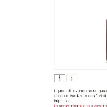
Liquore di Lavanda ha un gust
delicato. Realizzato con fiori
irripetibile.
La somministrazione e vendita 