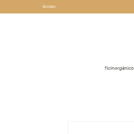
Acceso
Ticinorgánico