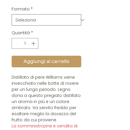
Formato
*
Quantità
*
Aggiungi al carrello
Distillato di pere Williams viene
invecchiato nelle botte di rovere
per un lungo periodo. Legno
dona a questo pregiato distillato
un aroma in più e un colore
ambrato. Va servito freddo per
esaltare meglio la docezza del
frutto da cui proviene.
La somministrazine e vendita di