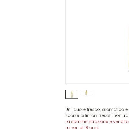
Un liquore fresco, aromatico e
scorze di limoni freschi non tra
La somministrazione e vendita 
minori di 18 anni.